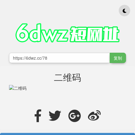
复制
二维码