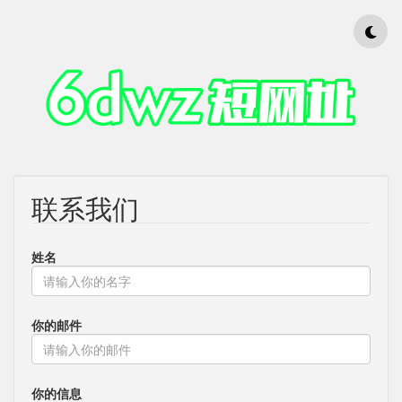
联系我们
姓名
你的邮件
你的信息