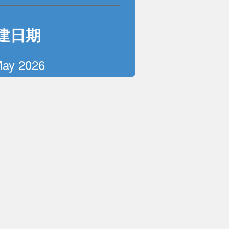
建日期
May 2026